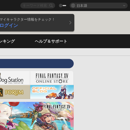
日本語
マイキャラクター情報をチェック！
ログイン
ンキング
ヘルプ＆サポート