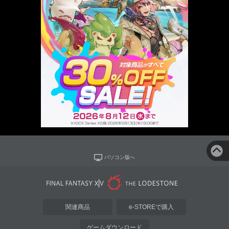
パソコン版へ
関連商品
e-STOREで購入
ゲームダウンロード