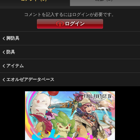
コメントを記入するにはログインが必要です。
ログイン
脚防具
防具
アイテム
エオルゼアデータベース