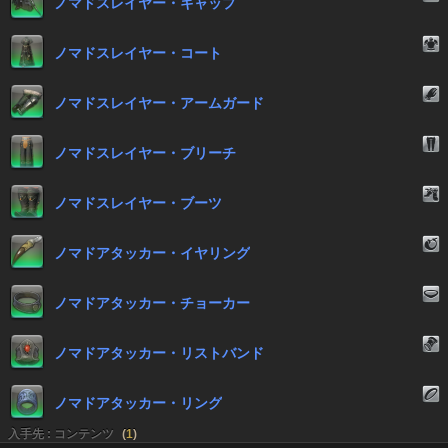
ノマドスレイヤー・キャップ
ノマドスレイヤー・コート
ノマドスレイヤー・アームガード
ノマドスレイヤー・ブリーチ
ノマドスレイヤー・ブーツ
ノマドアタッカー・イヤリング
ノマドアタッカー・チョーカー
ノマドアタッカー・リストバンド
ノマドアタッカー・リング
入手先 : コンテンツ
(
1
)