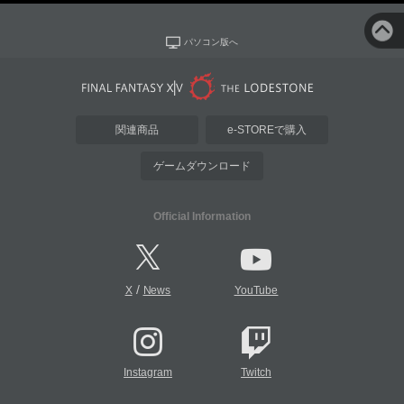
パソコン版へ
関連商品
e-STOREで購入
ゲームダウンロード
Official Information
/
X
News
YouTube
Instagram
Twitch