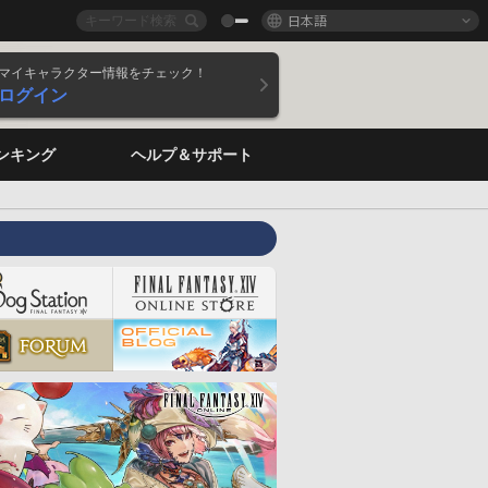
日本語
マイキャラクター情報をチェック！
ログイン
ンキング
ヘルプ＆サポート