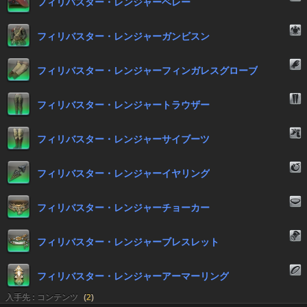
フィリバスター・レンジャーベレー
フィリバスター・レンジャーガンビスン
フィリバスター・レンジャーフィンガレスグローブ
フィリバスター・レンジャートラウザー
フィリバスター・レンジャーサイブーツ
フィリバスター・レンジャーイヤリング
フィリバスター・レンジャーチョーカー
フィリバスター・レンジャーブレスレット
フィリバスター・レンジャーアーマーリング
入手先 : コンテンツ
(
2
)