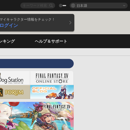
日本語
マイキャラクター情報をチェック！
ログイン
ンキング
ヘルプ＆サポート