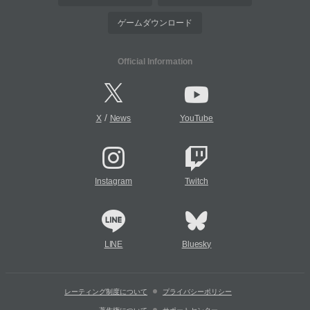
ゲームダウンロード
Official Information
/
X
News
YouTube
Instagram
Twitch
LINE
Bluesky
レーティング制度について
プライバシーポリシー