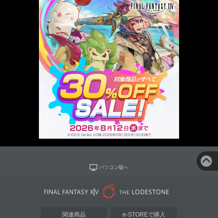
パソコン版へ
関連商品
e-STOREで購入