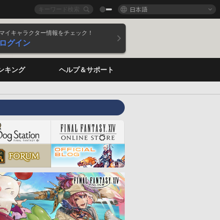
日本語
マイキャラクター情報をチェック！
ログイン
ンキング
ヘルプ＆サポート