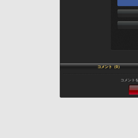
コメント（0）
コメント