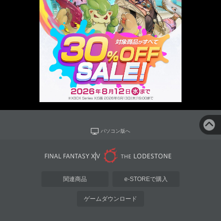
パソコン版へ
関連商品
e-STOREで購入
ゲームダウンロード