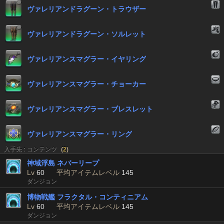
ヴァレリアンドラグーン・トラウザー
ヴァレリアンドラグーン・ソルレット
ヴァレリアンスマグラー・イヤリング
ヴァレリアンスマグラー・チョーカー
ヴァレリアンスマグラー・ブレスレット
ヴァレリアンスマグラー・リング
入手先 : コンテンツ
(
2
)
神域浮島 ネバーリープ
Lv
60
平均アイテムレベル
145
ダンジョン
博物戦艦 フラクタル・コンティニアム
Lv
60
平均アイテムレベル
145
ダンジョン