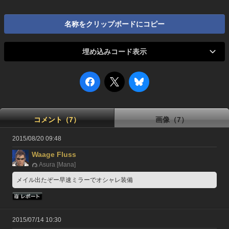
名称をクリップボードにコピー
埋め込みコード表示
コメント（7）
画像（7）
2015/08/20 09:48
Waage Fluss
Asura [Mana]
メイル出たぞー早速ミラーでオシャレ装備
2015/07/14 10:30