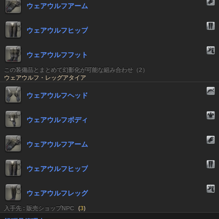
ウェアウルフアーム
ウェアウルフヒップ
ウェアウルフフット
この装備品とまとめて幻影化が可能な組み合わせ（2）
ウェアウルフ・レッグアタイア
ウェアウルフヘッド
ウェアウルフボディ
ウェアウルフアーム
ウェアウルフヒップ
ウェアウルフレッグ
入手先 : 販売ショップNPC
(
3
)