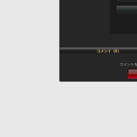
コメント（0）
コメント