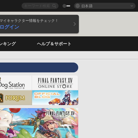
日本語
マイキャラクター情報をチェック！
ログイン
ンキング
ヘルプ＆サポート