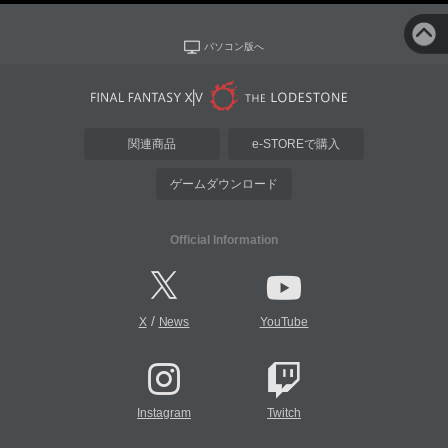
パソコン版へ
関連商品
e-STOREで購入
ゲームダウンロード
Official Information
/
X
News
YouTube
Instagram
Twitch