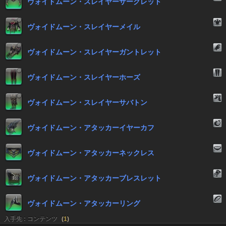
ヴォイドムーン・スレイヤーサークレット
ヴォイドムーン・スレイヤーメイル
ヴォイドムーン・スレイヤーガントレット
ヴォイドムーン・スレイヤーホーズ
ヴォイドムーン・スレイヤーサバトン
ヴォイドムーン・アタッカーイヤーカフ
ヴォイドムーン・アタッカーネックレス
ヴォイドムーン・アタッカーブレスレット
ヴォイドムーン・アタッカーリング
入手先 : コンテンツ
(
1
)