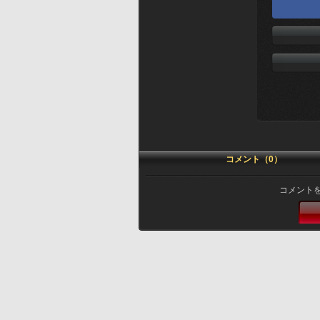
コメント（0）
コメント