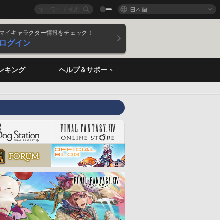
日本語
マイキャラクター情報をチェック！
ログイン
ンキング
ヘルプ＆サポート