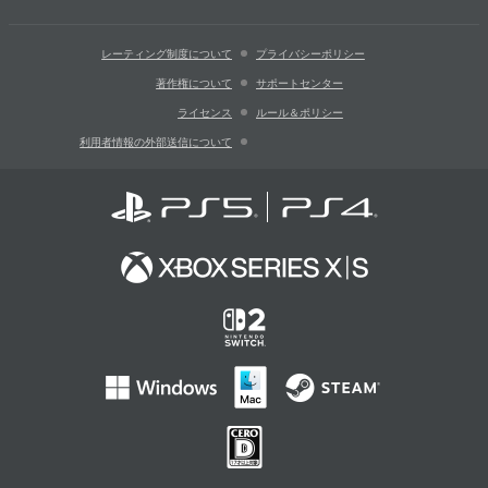
レーティング制度について
プライバシーポリシー
著作権について
サポートセンター
ライセンス
ルール＆ポリシー
利用者情報の外部送信について