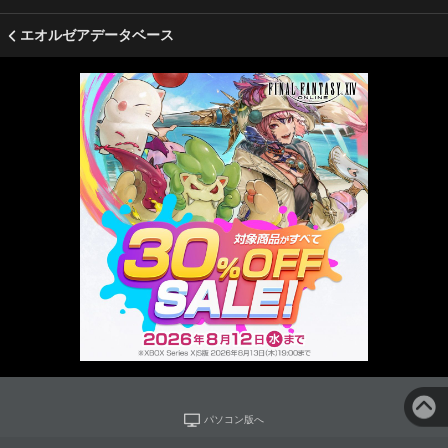
エオルゼアデータベース
パソコン版へ