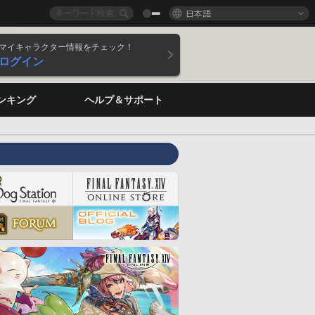
日本語
マイキャラクター情報をチェック！
ログイン
ンキング
ヘルプ＆サポート