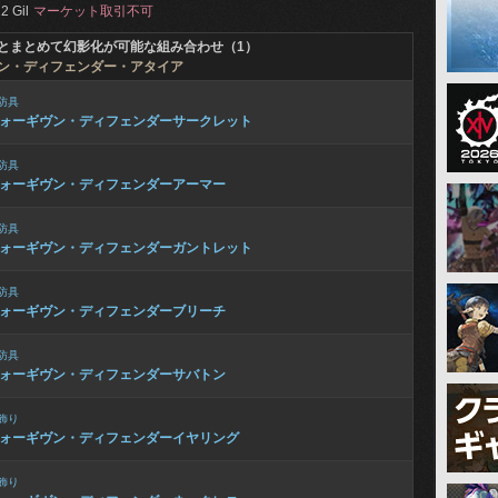
2 Gil
マーケット取引不可
とまとめて幻影化が可能な組み合わせ（1）
ン・ディフェンダー・アタイア
防具
ォーギヴン・ディフェンダーサークレット
防具
ォーギヴン・ディフェンダーアーマー
防具
ォーギヴン・ディフェンダーガントレット
防具
ォーギヴン・ディフェンダーブリーチ
防具
ォーギヴン・ディフェンダーサバトン
飾り
ォーギヴン・ディフェンダーイヤリング
飾り