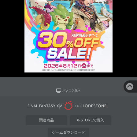
パソコン版へ
関連商品
e-STOREで購入
ゲームダウンロード