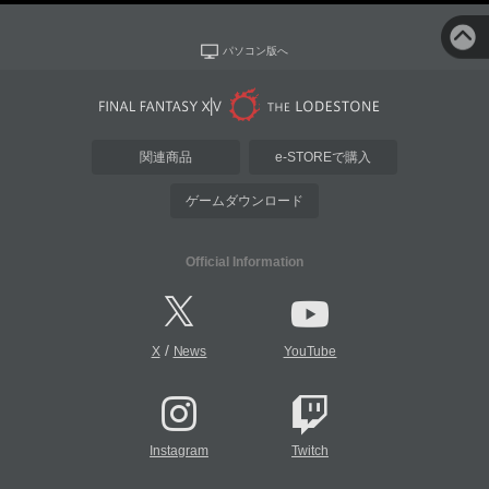
パソコン版へ
関連商品
e-STOREで購入
ゲームダウンロード
Official Information
/
X
News
YouTube
Instagram
Twitch