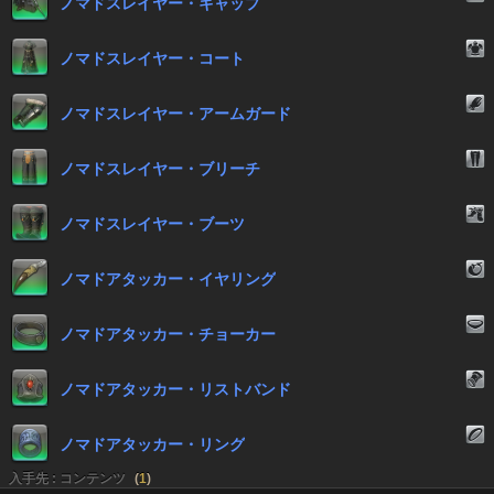
ノマドスレイヤー・キャップ
ノマドスレイヤー・コート
ノマドスレイヤー・アームガード
ノマドスレイヤー・ブリーチ
ノマドスレイヤー・ブーツ
ノマドアタッカー・イヤリング
ノマドアタッカー・チョーカー
ノマドアタッカー・リストバンド
ノマドアタッカー・リング
入手先 : コンテンツ
(
1
)