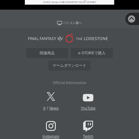
パソコン版へ
関連商品
e-STOREで購入
ゲームダウンロード
Official Information
/
X
News
YouTube
Instagram
Twitch