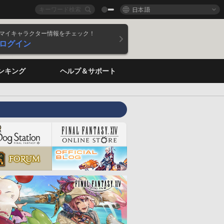
日本語
マイキャラクター情報をチェック！
ログイン
ンキング
ヘルプ＆サポート