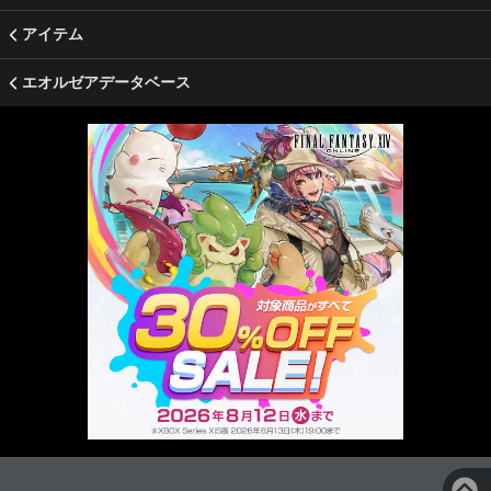
アイテム
エオルゼアデータベース