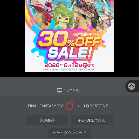
パソコン版へ
関連商品
e-STOREで購入
ゲームダウンロード