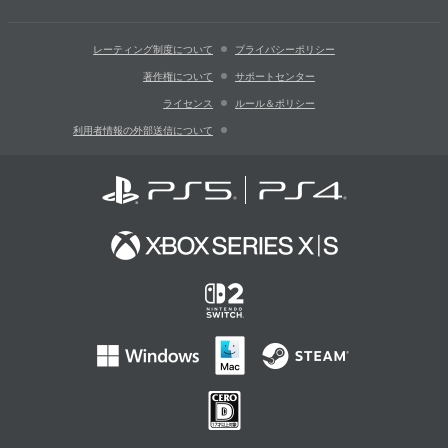
レーティング制度について
プライバシーポリシー
著作権について
サポートセンター
ライセンス
ルール＆ポリシー
利用者情報の外部送信について