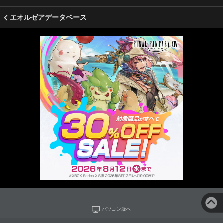
エオルゼアデータベース
パソコン版へ