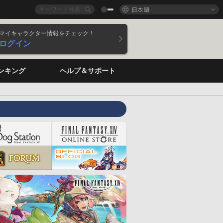
日本語
マイキャラクター情報をチェック！
ログイン
ンキング
ヘルプ＆サポート