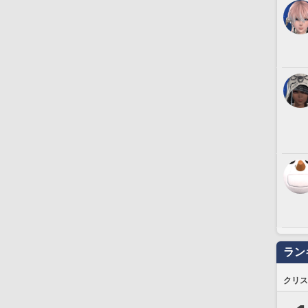
ラン
クリス