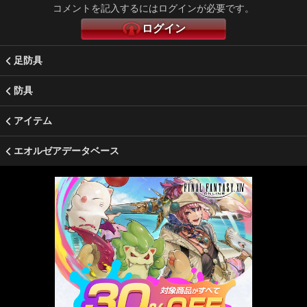
コメントを記入するにはログインが必要です。
ログイン
足防具
防具
アイテム
エオルゼアデータベース