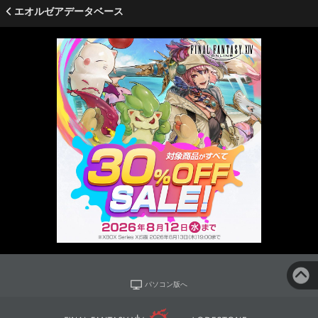
エオルゼアデータベース
パソコン版へ