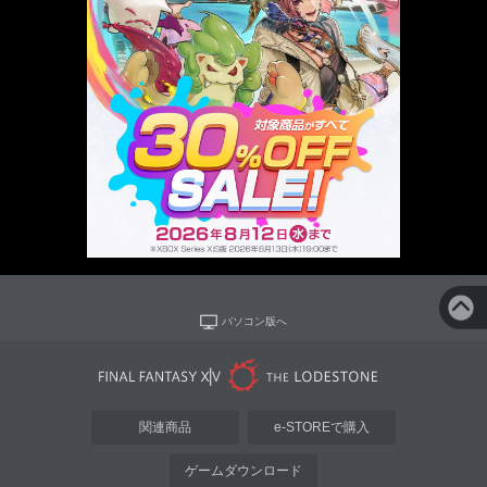
パソコン版へ
関連商品
e-STOREで購入
ゲームダウンロード