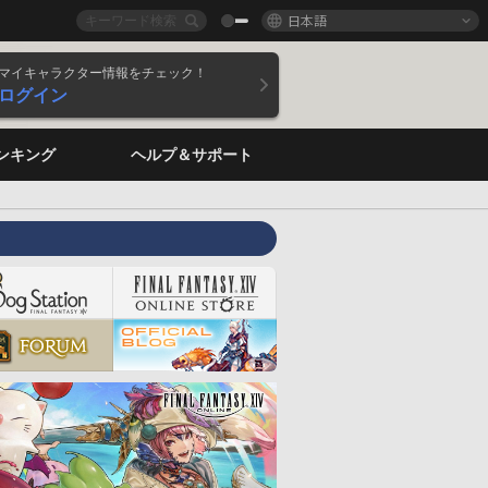
日本語
マイキャラクター情報をチェック！
ログイン
ンキング
ヘルプ＆サポート