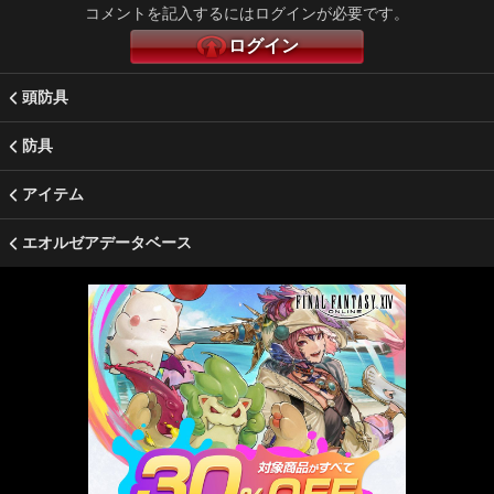
コメントを記入するにはログインが必要です。
ログイン
頭防具
防具
アイテム
エオルゼアデータベース