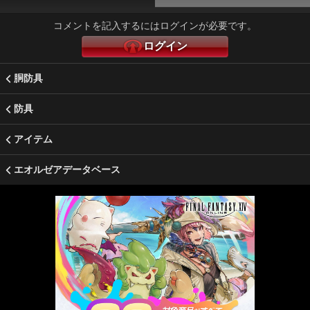
コメントを記入するにはログインが必要です。
ログイン
胴防具
防具
アイテム
エオルゼアデータベース