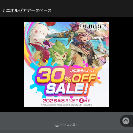
エオルゼアデータベース
パソコン版へ