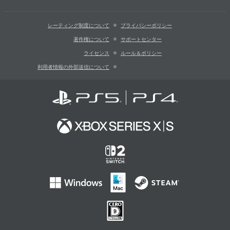
レーティング制度について
プライバシーポリシー
著作権について
サポートセンター
ライセンス
ルール＆ポリシー
利用者情報の外部送信について