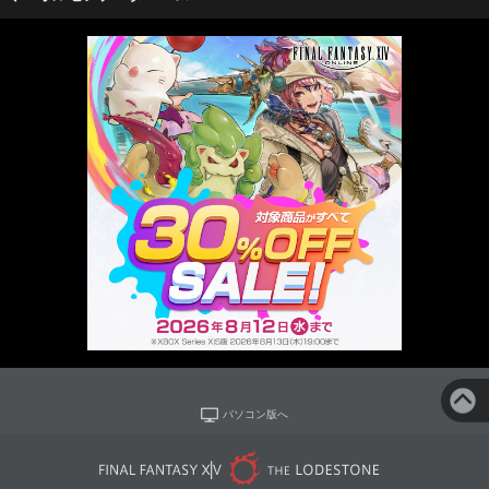
パソコン版へ