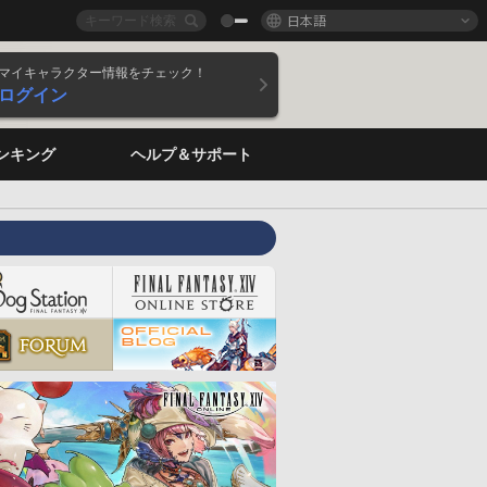
日本語
マイキャラクター情報をチェック！
ログイン
ンキング
ヘルプ＆サポート