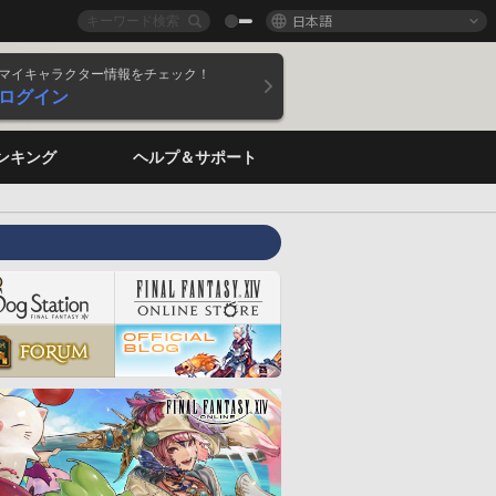
日本語
マイキャラクター情報をチェック！
ログイン
ンキング
ヘルプ＆サポート