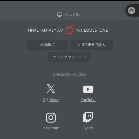
パソコン版へ
関連商品
e-STOREで購入
ゲームダウンロード
Official Information
/
X
News
YouTube
Instagram
Twitch