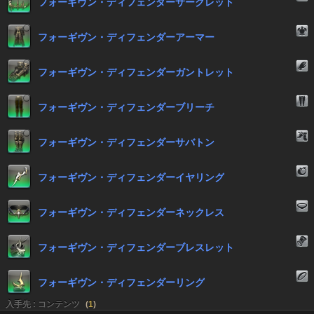
フォーギヴン・ディフェンダーサークレット
フォーギヴン・ディフェンダーアーマー
フォーギヴン・ディフェンダーガントレット
フォーギヴン・ディフェンダーブリーチ
フォーギヴン・ディフェンダーサバトン
フォーギヴン・ディフェンダーイヤリング
フォーギヴン・ディフェンダーネックレス
フォーギヴン・ディフェンダーブレスレット
フォーギヴン・ディフェンダーリング
入手先 : コンテンツ
(
1
)