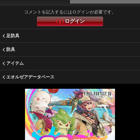
コメントを記入するにはログインが必要です。
ログイン
足防具
防具
アイテム
エオルゼアデータベース