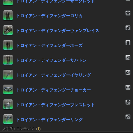
トロイアン・ディフェンダーサークレット
トロイアン・ディフェンダーロリカ
トロイアン・ディフェンダーヴァンブレイス
トロイアン・ディフェンダーホーズ
トロイアン・ディフェンダーサバトン
トロイアン・ディフェンダーイヤリング
トロイアン・ディフェンダーチョーカー
トロイアン・ディフェンダーブレスレット
トロイアン・ディフェンダーリング
入手先 : コンテンツ
(
1
)