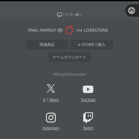
パソコン版へ
関連商品
e-STOREで購入
ゲームダウンロード
Official Information
/
X
News
YouTube
Instagram
Twitch