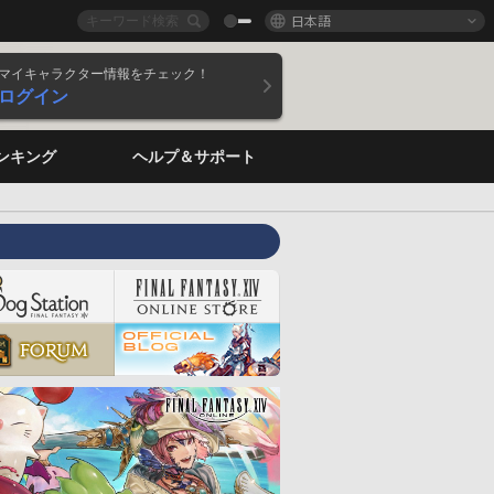
日本語
マイキャラクター情報をチェック！
ログイン
ンキング
ヘルプ＆サポート