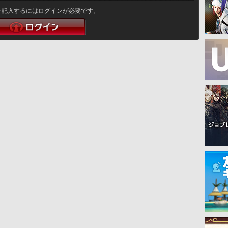
を記入するにはログインが必要です。