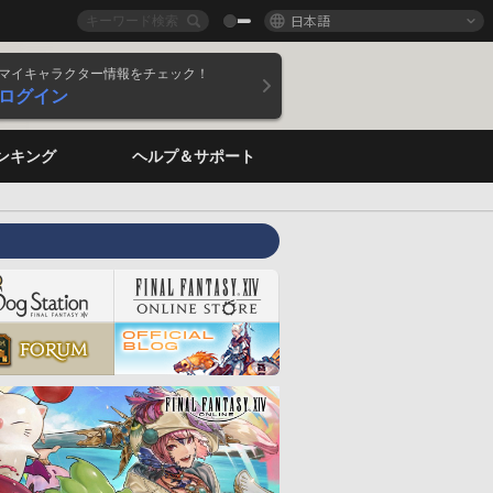
日本語
マイキャラクター情報をチェック！
ログイン
ンキング
ヘルプ＆サポート