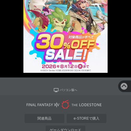
パソコン版へ
関連商品
e-STOREで購入
ゲームダウンロード