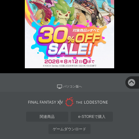
パソコン版へ
関連商品
e-STOREで購入
ゲームダウンロード