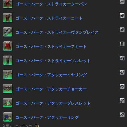
ゴーストバーク・ストライカーターバン
ゴーストバーク・ストライカーコート
ゴーストバーク・ストライカーヴァンブレイス
ゴーストバーク・ストライカースカート
ゴーストバーク・ストライカーソルレット
ゴーストバーク・アタッカーイヤリング
ゴーストバーク・アタッカーチョーカー
ゴーストバーク・アタッカーブレスレット
ゴーストバーク・アタッカーリング
入手先 : コンテンツ
(
1
)