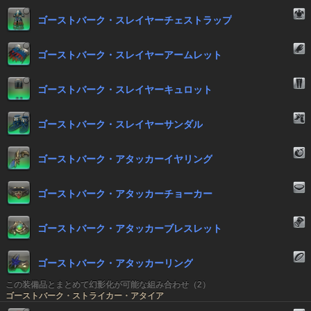
ゴーストバーク・スレイヤーチェストラップ
ゴーストバーク・スレイヤーアームレット
ゴーストバーク・スレイヤーキュロット
ゴーストバーク・スレイヤーサンダル
ゴーストバーク・アタッカーイヤリング
ゴーストバーク・アタッカーチョーカー
ゴーストバーク・アタッカーブレスレット
ゴーストバーク・アタッカーリング
この装備品とまとめて幻影化が可能な組み合わせ（2）
ゴーストバーク・ストライカー・アタイア