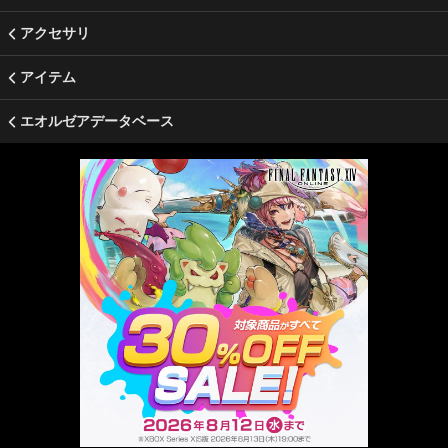
アクセサリ
アイテム
エオルゼアデータベース