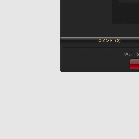
コメント（0）
コメント