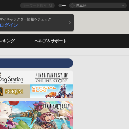
日本語
マイキャラクター情報をチェック！
ログイン
ンキング
ヘルプ＆サポート