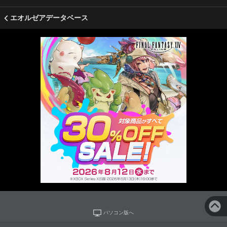
エオルゼアデータベース
パソコン版へ