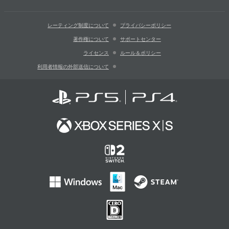
レーティング制度について
プライバシーポリシー
著作権について
サポートセンター
ライセンス
ルール＆ポリシー
利用者情報の外部送信について