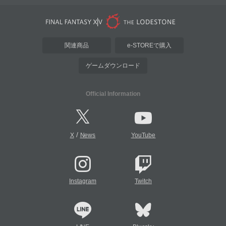
関連商品
e-STOREで購入
ゲームダウンロード
Official Information
/
X
News
YouTube
Instagram
Twitch