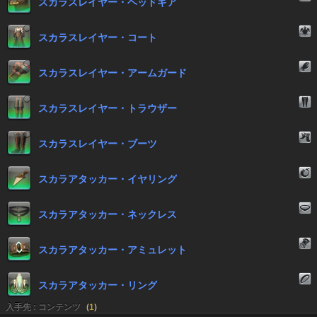
スカラスレイヤー・ヘッドギア
スカラスレイヤー・コート
スカラスレイヤー・アームガード
スカラスレイヤー・トラウザー
スカラスレイヤー・ブーツ
スカラアタッカー・イヤリング
スカラアタッカー・ネックレス
スカラアタッカー・アミュレット
スカラアタッカー・リング
入手先 : コンテンツ
(
1
)