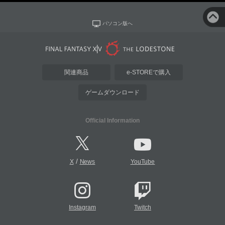
パソコン版へ
関連商品
e-STOREで購入
ゲームダウンロード
Official Information
/
X
News
YouTube
Instagram
Twitch