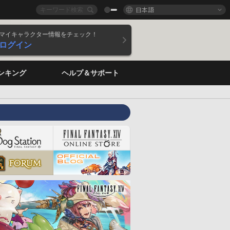
日本語
マイキャラクター情報をチェック！
ログイン
ンキング
ヘルプ＆サポート