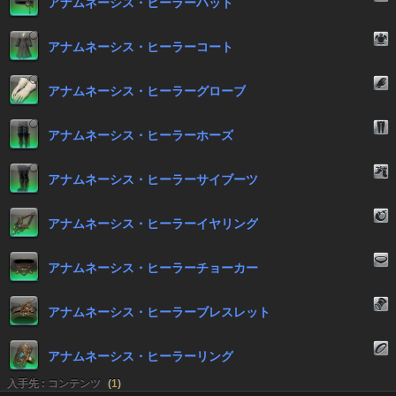
アナムネーシス・ヒーラーハット
アナムネーシス・ヒーラーコート
アナムネーシス・ヒーラーグローブ
アナムネーシス・ヒーラーホーズ
アナムネーシス・ヒーラーサイブーツ
アナムネーシス・ヒーラーイヤリング
アナムネーシス・ヒーラーチョーカー
アナムネーシス・ヒーラーブレスレット
アナムネーシス・ヒーラーリング
入手先 : コンテンツ
(
1
)