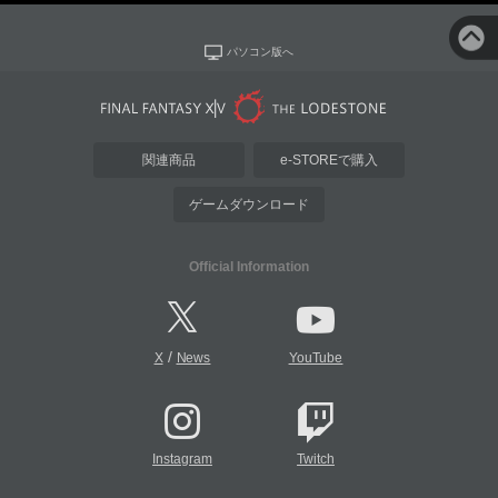
パソコン版へ
関連商品
e-STOREで購入
ゲームダウンロード
Official Information
/
X
News
YouTube
Instagram
Twitch