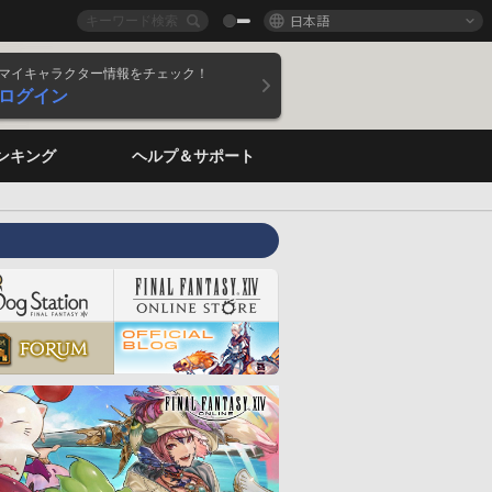
日本語
マイキャラクター情報をチェック！
ログイン
ンキング
ヘルプ＆サポート